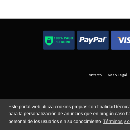
Contacto
Aviso Legal
Este portal web utiliza cookies propias con finalidad técnic
para la personalización de anuncios que en ningún caso hac
personal de los usuarios sin su conocimiento
Términos y c