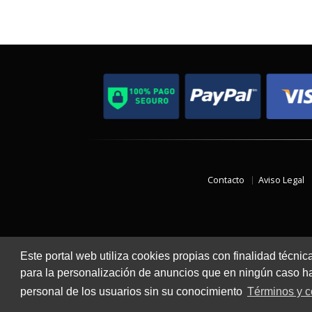
Contacto
Aviso Legal
Este portal web utiliza cookies propias con finalidad técnic
para la personalización de anuncios que en ningún caso hac
personal de los usuarios sin su conocimiento
Términos y c